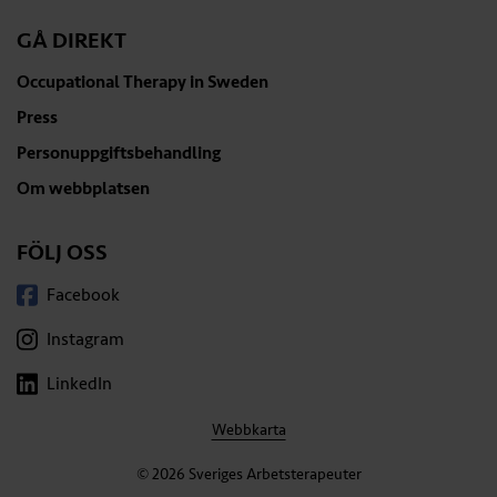
GÅ DIREKT
Occupational Therapy in Sweden
Press
Personuppgiftsbehandling
Om webbplatsen
FÖLJ OSS
Facebook
Instagram
LinkedIn
Webbkarta
© 2026 Sveriges Arbetsterapeuter