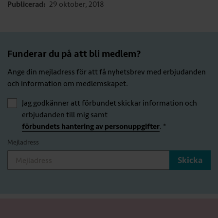
Publicerad:
29 oktober, 2018
Funderar du på att bli medlem?
Ange din mejladress för att få nyhetsbrev med erbjudanden
och information om medlemskapet.
Jag godkänner att förbundet skickar information och
erbjudanden till mig samt
förbundets hantering av personuppgifter
. *
Mejladress