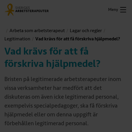
Meny
Arbeta som arbetsterapeut
Lagar och regler
Legitimation
Vad krävs för att få förskriva hjälpmedel?
Vad krävs för att få
förskriva hjälpmedel?
Bristen på legitimerade arbetsterapeuter inom
vissa verksamheter har medfört att det
diskuteras om även icke legitimerad personal,
exempelvis specialpedagoger, ska få förskriva
hjälpmedel eller om denna uppgift är
förbehållen legitimerad personal.