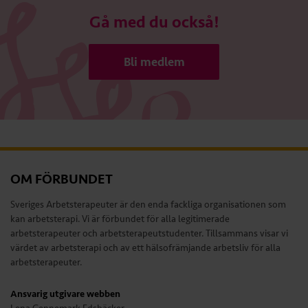
Gå med du också!
Bli medlem
OM FÖRBUNDET
Sveriges Arbetsterapeuter är den enda fackliga organisationen som
kan arbetsterapi. Vi är förbundet för alla legitimerade
arbetsterapeuter och arbetsterapeutstudenter. Tillsammans visar vi
värdet av arbetsterapi och av ett hälsofrämjande arbetsliv för alla
arbetsterapeuter.
Ansvarig utgivare webben