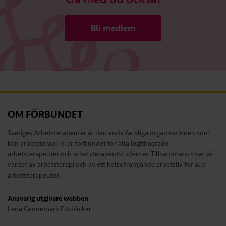
Bli medlem
OM FÖRBUNDET
Sveriges Arbetsterapeuter är den enda fackliga organisationen som
kan arbetsterapi. Vi är förbundet för alla legitimerade
arbetsterapeuter och arbetsterapeutstudenter. Tillsammans visar vi
värdet av arbetsterapi och av ett hälsofrämjande arbetsliv för alla
arbetsterapeuter.
Ansvarig utgivare webben
Lena Gennemark Edsbäcker