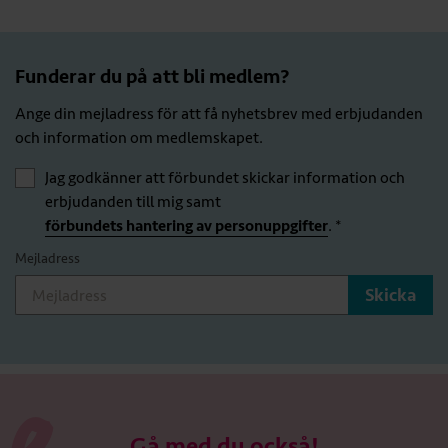
Funderar du på att bli medlem?
Ange din mejladress för att få nyhetsbrev med erbjudanden
och information om medlemskapet.
Jag godkänner att förbundet skickar information och
erbjudanden till mig samt
förbundets hantering av personuppgifter
. *
Mejladress
Gå med du också!