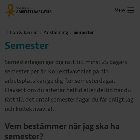
Meny
Lön & karriär
Anställning
Semester
Semester
Semesterlagen ger dig rätt till minst 25 dagars
semester per år. Kollektivavtalet på din
arbetsplats kan ge dig fler semesterdagar.
Oavsett om du arbetar heltid eller deltid har du
rätt till det antal semesterdagar du får enligt lag
och kollektivavtal.
Vem bestämmer när jag ska ha
semester?