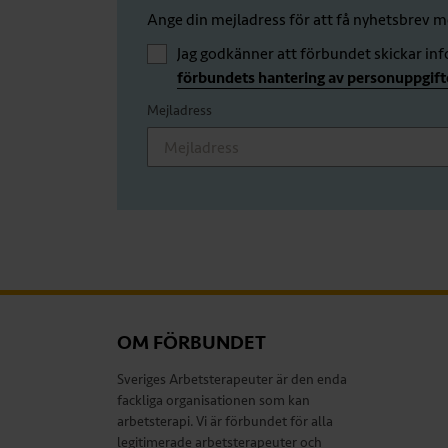
Ange din mejladress för att få nyhetsbrev
Jag godkänner att förbundet skickar in
förbundets hantering av personuppgift
Mejladress
OM FÖRBUNDET
Sveriges Arbetsterapeuter är den enda
fackliga organisationen som kan
arbetsterapi. Vi är förbundet för alla
legitimerade arbetsterapeuter och