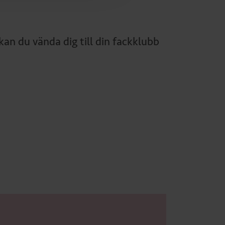
kan du vända dig till din fackklubb