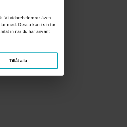
ik. Vi vidarebefordrar även
etar med. Dessa kan i sin tur
mlat in när du har använt
Tillåt alla