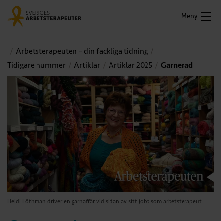
Meny
Arbetsterapeuten – din fackliga tidning
Tidigare nummer
Artiklar
Artiklar 2025
Garnerad
Heidi Löthman driver en garnaffär vid sidan av sitt jobb som arbetsterapeut.