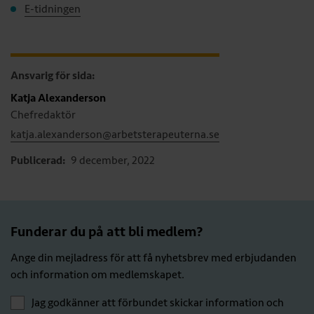
E-tidningen
Ansvarig för sida:
Katja Alexanderson
Chefredaktör
katja.alexanderson@arbetsterapeuterna.se
Publicerad:
9 december, 2022
Funderar du på att bli medlem?
Ange din mejladress för att få nyhetsbrev med erbjudanden
och information om medlemskapet.
Jag godkänner att förbundet skickar information och