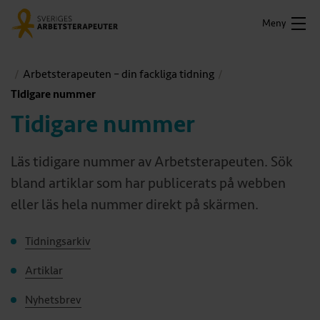
Meny
Arbetsterapeuten – din fackliga tidning
Tidigare nummer
Tidigare nummer
Läs tidigare nummer av Arbetsterapeuten. Sök
bland artiklar som har publicerats på webben
eller läs hela nummer direkt på skärmen.
Tidningsarkiv
Artiklar
Nyhetsbrev