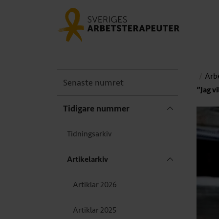
Arbe
Senaste numret
”Jag vi
Tidigare nummer
Tidningsarkiv
Artikelarkiv
Artiklar 2026
Artiklar 2025