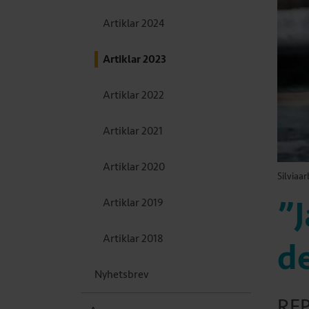
Artiklar 2024
Artiklar 2023
Artiklar 2022
Artiklar 2021
Artiklar 2020
Silviaa
”J
Artiklar 2019
Artiklar 2018
de
Nyhetsbrev
REP