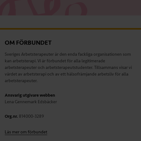
OM FÖRBUNDET
Sveriges Arbetsterapeuter är den enda fackliga organisationen som
kan arbetsterapi. Vi är förbundet för alla legitimerade
arbetsterapeuter och arbetsterapeutstudenter. Tillsammans visar vi
värdet av arbetsterapi och av ett hälsofrämjande arbetsliv för alla
arbetsterapeuter.
Ansvarig utgivare webben
Lena Gennemark Edsbäcker
Org.nr.
814000-3289
Läs mer om förbundet