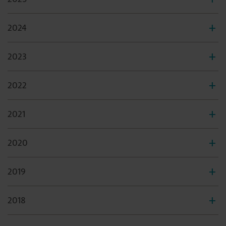
2024
2023
2022
2021
2020
2019
2018