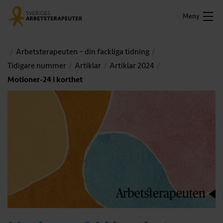
Meny
Arbetsterapeuten – din fackliga tidning
Tidigare nummer
Artiklar
Artiklar 2024
Motioner-24 i korthet